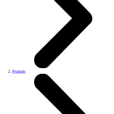
Produits