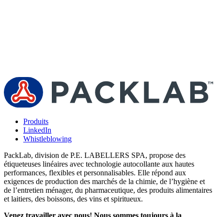
Produits
LinkedIn
Whistleblowing
PackLab, division de P.E. LABELLERS SPA, propose des
étiqueteuses linéaires avec technologie autocollante aux hautes
performances, flexibles et personnalisables. Elle répond aux
exigences de production des marchés de la chimie, de l’hygiène et
de l’entretien ménager, du pharmaceutique, des produits alimentaires
et laitiers, des boissons, des vins et spiritueux.
Venez travailler avec nous! Nous sommes toujours à la