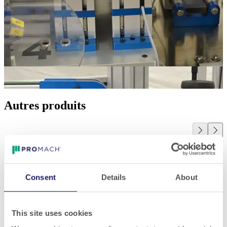
Autres produits
Consent
Details
About
This site uses cookies