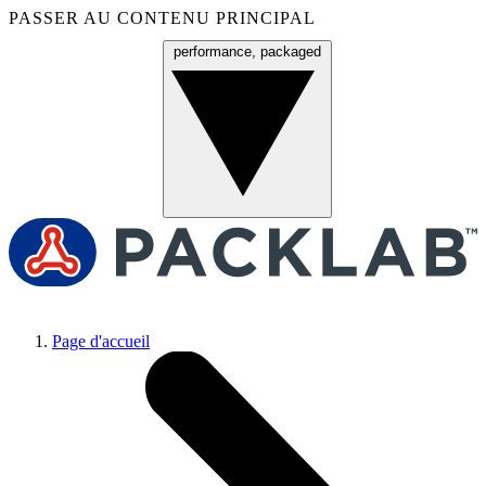
PASSER AU CONTENU PRINCIPAL
performance, packaged
Menu
Page d'accueil