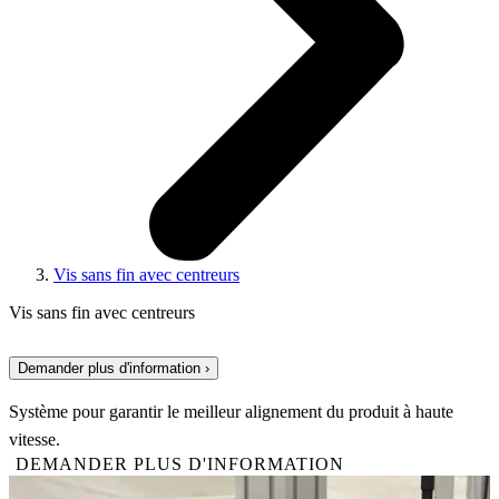
Vis sans fin avec centreurs
Vis sans fin avec centreurs
Demander plus d'information ›
Système pour garantir le meilleur alignement du produit à haute
vitesse.
DEMANDER PLUS D'INFORMATION