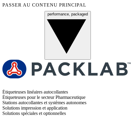
PASSER AU CONTENU PRINCIPAL
performance, packaged
Menu
Étiqueteuses linéaires autocollantes
Étiqueteuses pour le secteur Pharmaceutique
Stations autocollantes et systèmes autonomes
Solutions impression et application
Solutions spéciales et optionnelles