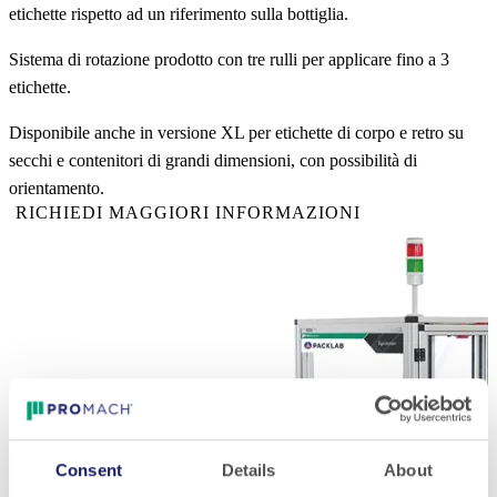
etichette rispetto ad un riferimento sulla bottiglia.
Sistema di rotazione prodotto con tre rulli per applicare fino a 3
etichette.
Disponibile anche in versione XL per etichette di corpo e retro su
secchi e contenitori di grandi dimensioni, con possibilità di
orientamento.
RICHIEDI MAGGIORI INFORMAZIONI
Consent
Details
About