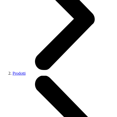
Prodotti