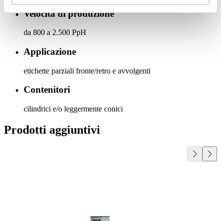
Velocità di produzione
da 800 a 2.500 PpH
Applicazione
etichette parziali fronte/retro e avvolgenti
Contenitori
cilindrici e/o leggermente conici
Prodotti aggiuntivi