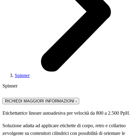
Spinner
Spinner
RICHIEDI MAGGIORI INFORMAZIONI ›
Etichettatrice lineare autoadesiva per velocità da 800 a 2.500 PpH.
Soluzione adatta ad applicare etichette di corpo, retro e collarino
avvolgente su contenitori cilindrici con possibilità di orientare le