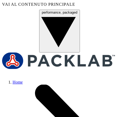
VAI AL CONTENUTO PRINCIPALE
performance, packaged
Menu
Home